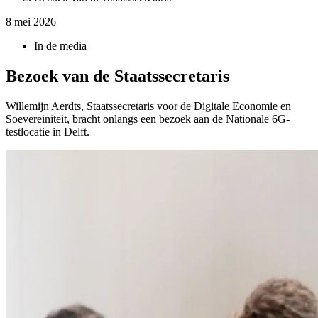
8 mei 2026
In de media
Bezoek van de Staatssecretaris
Willemijn Aerdts, Staatssecretaris voor de Digitale Economie en
Soevereiniteit, bracht onlangs een bezoek aan de Nationale 6G-
testlocatie in Delft.