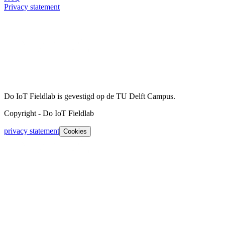
Privacy statement
Do IoT Fieldlab is gevestigd op de TU Delft Campus.
Copyright
-
Do IoT Fieldlab
privacy statement
Cookies