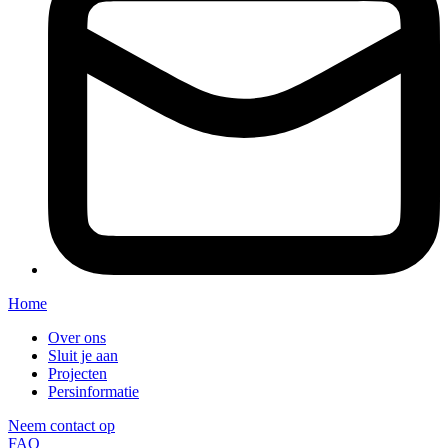
Home
Over ons
Sluit je aan
Projecten
Persinformatie
Neem contact op
FAQ