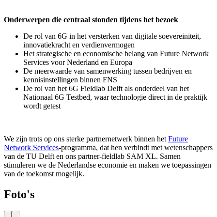
Onderwerpen die centraal stonden tijdens het bezoek
De rol van 6G in het versterken van digitale soevereiniteit,
innovatiekracht en verdienvermogen
Het strategische en economische belang van Future Network
Services voor Nederland en Europa
De meerwaarde van samenwerking tussen bedrijven en
kennisinstellingen binnen FNS
De rol van het 6G Fieldlab Delft als onderdeel van het
Nationaal 6G Testbed, waar technologie direct in de praktijk
wordt getest
We zijn trots op ons sterke partnernetwerk binnen het
Future
Network Services
-programma, dat hen verbindt met wetenschappers
van de TU Delft en ons partner-fieldlab SAM XL. Samen
stimuleren we de Nederlandse economie en maken we toepassingen
van de toekomst mogelijk.
Foto's