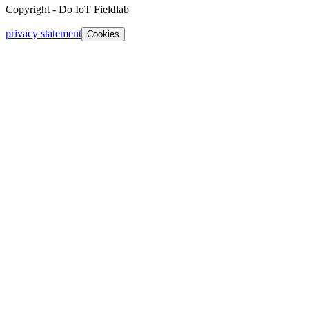
Copyright
-
Do IoT Fieldlab
privacy statement
Cookies