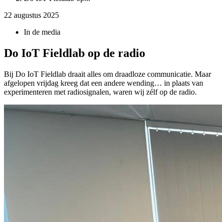
22 augustus 2025
In de media
Do IoT Fieldlab op de radio
Bij Do IoT Fieldlab draait alles om draadloze communicatie. Maar
afgelopen vrijdag kreeg dat een andere wending… in plaats van
experimenteren met radiosignalen, waren wij zélf op de radio.