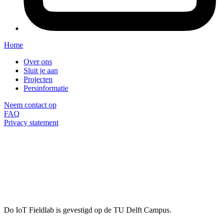
Home
Over ons
Sluit je aan
Projecten
Persinformatie
Neem contact op
FAQ
Privacy statement
Do IoT Fieldlab is gevestigd op de TU Delft Campus.