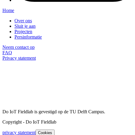
Home
Over ons
Sluit je aan
Projecten
Persinformatie
Neem contact op
FAQ
Privacy statement
Do IoT Fieldlab is gevestigd op de TU Delft Campus.
Copyright
-
Do IoT Fieldlab
privacy statement
Cookies