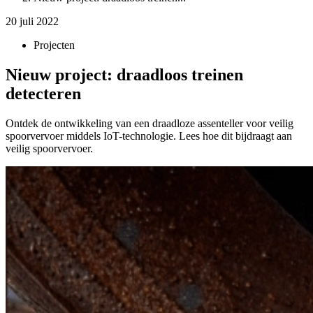
20 juli 2022
Projecten
Nieuw project: draadloos treinen
detecteren
Ontdek de ontwikkeling van een draadloze assenteller voor veilig
spoorvervoer middels IoT-technologie. Lees hoe dit bijdraagt aan
veilig spoorvervoer.