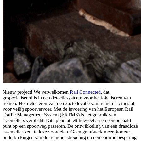
Nieuw project! We verwelkomen
Rail Connected
, dat
gespecialiseerd is in een detectiesysteem voor het lokaliseren van
treinen. Het detecteren van de exacte locatie van treinen is cruciaal
voor veilig spoorvervoer. Met de invoering van het European Rail
Traffic Management System (ERTMS) is het gebruik van
assentellers verplicht. Dit apparaat telt hoeveel assen een bepaald
punt op een spoorweg passeren. De ontwikkeling van een draadloze
assenteller kent talloze voordelen. Geen graafwerk meer, kortere
onderbrekingen van de treindienstregeling en een enorme besparing