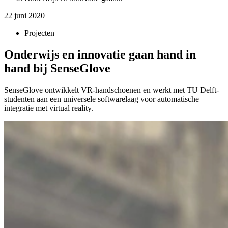
22 juni 2020
Projecten
Onderwijs en innovatie gaan hand in
hand bij SenseGlove
SenseGlove ontwikkelt VR-handschoenen en werkt met TU Delft-
studenten aan een universele softwarelaag voor automatische
integratie met virtual reality.