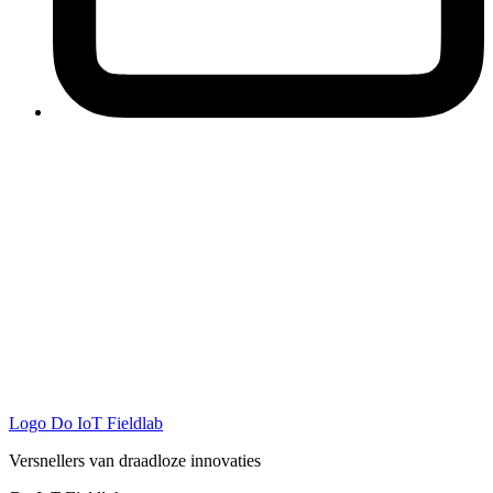
Logo
Do IoT Fieldlab
Versnellers van draadloze innovaties