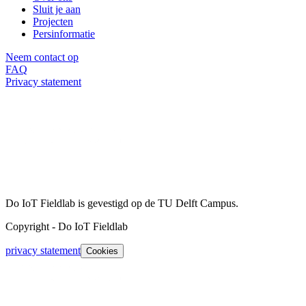
Sluit je aan
Projecten
Persinformatie
Neem contact op
FAQ
Privacy statement
Do IoT Fieldlab is gevestigd op de TU Delft Campus.
Copyright
-
Do IoT Fieldlab
privacy statement
Cookies