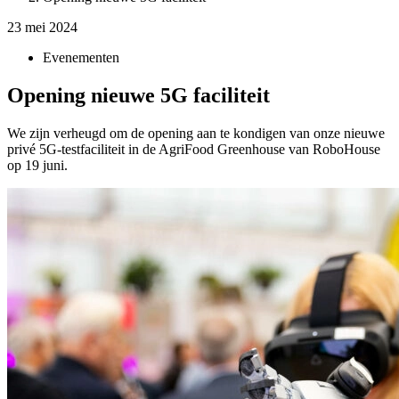
23 mei 2024
Evenementen
Opening nieuwe 5G faciliteit
We zijn verheugd om de opening aan te kondigen van onze nieuwe
privé 5G-testfaciliteit in de AgriFood Greenhouse van RoboHouse
op 19 juni.