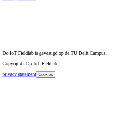
Do IoT Fieldlab is gevestigd op de TU Delft Campus.
Copyright
-
Do IoT Fieldlab
privacy statement
Cookies