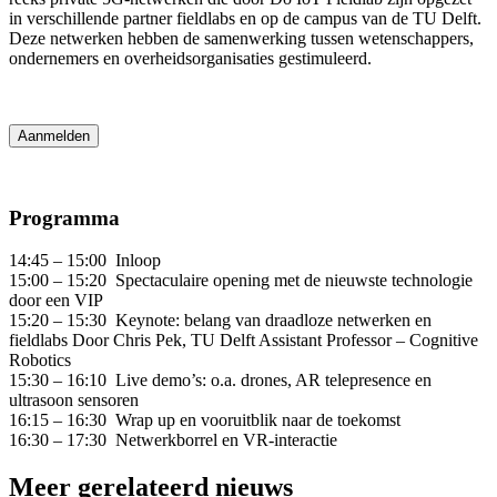
in verschillende partner fieldlabs en op de campus van de TU Delft.
Deze netwerken hebben de samenwerking tussen wetenschappers,
ondernemers en overheidsorganisaties gestimuleerd.
Aanmelden
Programma
14:45 – 15:00 Inloop
15:00 – 15:20 Spectaculaire opening met de nieuwste technologie
door een VIP
15:20 – 15:30 Keynote: belang van draadloze netwerken en
fieldlabs Door Chris Pek, TU Delft Assistant Professor – Cognitive
Robotics
15:30 – 16:10 Live demo’s: o.a. drones, AR telepresence en
ultrasoon sensoren
16:15 – 16:30 Wrap up en vooruitblik naar de toekomst
16:30 – 17:30 Netwerkborrel en VR-interactie
Meer gerelateerd nieuws