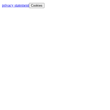
privacy statement
Cookies