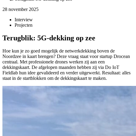
28 november 2025
Interview
Projecten
Terugblik: 5G-dekking op zee
Hoe kun je zo goed mogelijk de netwerkdekking boven de
Noordzee in kaart brengen? Deze vraag staat voor startup Drocean
centraal. Met professionele drones werken zij aan een
dekkingskaart. De afgelopen maanden hebben zij via Do IoT
Fieldlab hun idee gevalideerd en verder uitgewerkt. Resultaat: alles
staat in de startblokken om de dekkingskaart te maken.