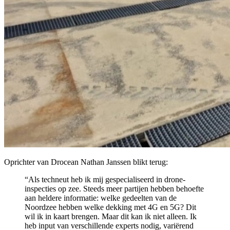
Oprichter van Drocean Nathan Janssen blikt terug:
“Als techneut heb ik mij gespecialiseerd in drone-
inspecties op zee. Steeds meer partijen hebben behoefte
aan heldere informatie: welke gedeelten van de
Noordzee hebben welke dekking met 4G en 5G? Dit
wil ik in kaart brengen. Maar dit kan ik niet alleen. Ik
heb input van verschillende experts nodig, variërend