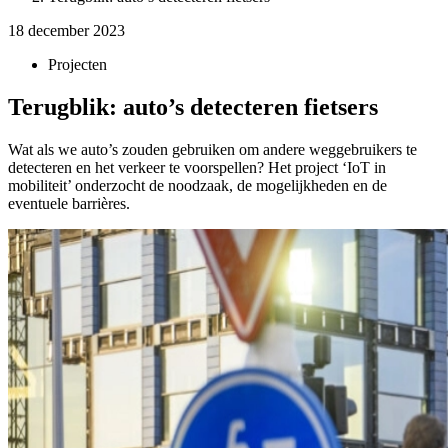
18 december 2023
Projecten
Terugblik: auto’s detecteren fietsers
Wat als we auto’s zouden gebruiken om andere weggebruikers te
detecteren en het verkeer te voorspellen? Het project ‘IoT in
mobiliteit’ onderzocht de noodzaak, de mogelijkheden en de
eventuele barrières.