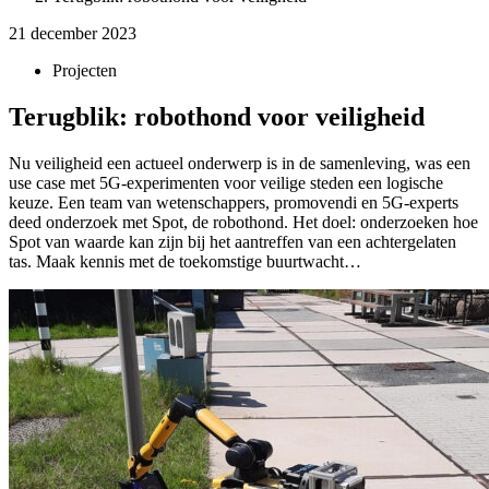
21 december 2023
Projecten
Terugblik: robothond voor veiligheid
Nu veiligheid een actueel onderwerp is in de samenleving, was een
use case met 5G-experimenten voor veilige steden een logische
keuze. Een team van wetenschappers, promovendi en 5G-experts
deed onderzoek met Spot, de robothond. Het doel: onderzoeken hoe
Spot van waarde kan zijn bij het aantreffen van een achtergelaten
tas. Maak kennis met de toekomstige buurtwacht…