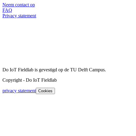
Neem contact op
FAQ
Privacy statement
Do IoT Fieldlab is gevestigd op de TU Delft Campus.
Copyright
-
Do IoT Fieldlab
privacy statement
Cookies