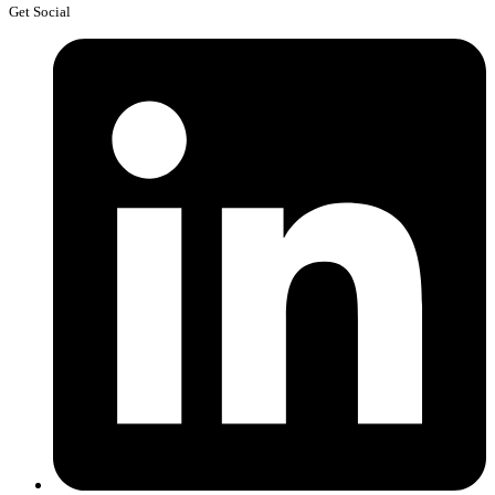
Get Social