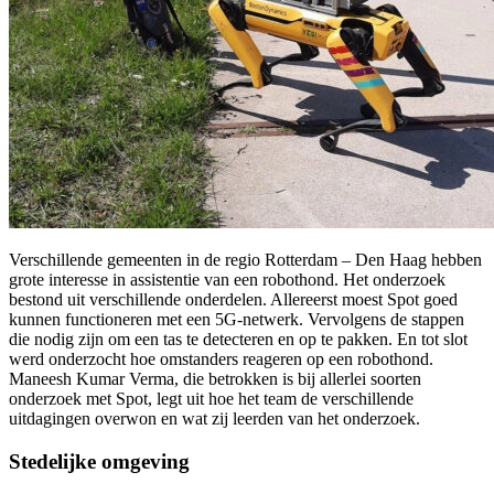
Verschillende gemeenten in de regio Rotterdam – Den Haag hebben
grote interesse in assistentie van een robothond. Het onderzoek
bestond uit verschillende onderdelen. Allereerst moest Spot goed
kunnen functioneren met een 5G-netwerk. Vervolgens de stappen
die nodig zijn om een tas te detecteren en op te pakken. En tot slot
werd onderzocht hoe omstanders reageren op een robothond.
Maneesh Kumar Verma, die betrokken is bij allerlei soorten
onderzoek met Spot, legt uit hoe het team de verschillende
uitdagingen overwon en wat zij leerden van het onderzoek.
Stedelijke omgeving