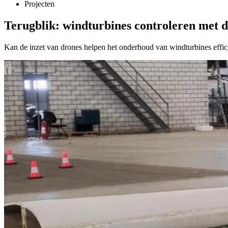
Projecten
Terugblik: windturbines controleren met 
Kan de inzet van drones helpen het onderhoud van windturbines effic