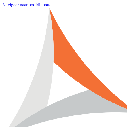
Navigeer naar hoofdinhoud