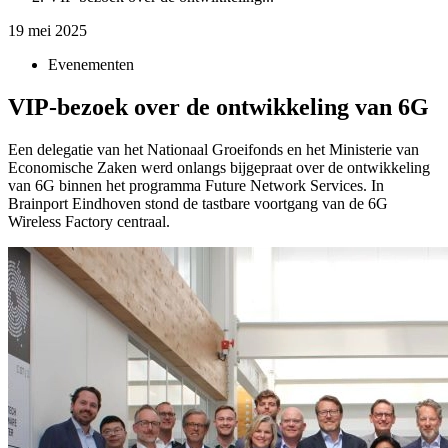
19 mei 2025
Evenementen
VIP-bezoek over de ontwikkeling van 6G
Een delegatie van het Nationaal Groeifonds en het Ministerie van
Economische Zaken werd onlangs bijgepraat over de ontwikkeling
van 6G binnen het programma Future Network Services. In
Brainport Eindhoven stond de tastbare voortgang van de 6G
Wireless Factory centraal.