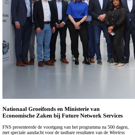
Nationaal Groeifonds en Ministerie van
Economische Zaken bij Future Network Services
FNS presenteerde de voortgang van het programma na 500 dagen,
met speciale aandacht voor de tastbare resultaten van de
Wireless