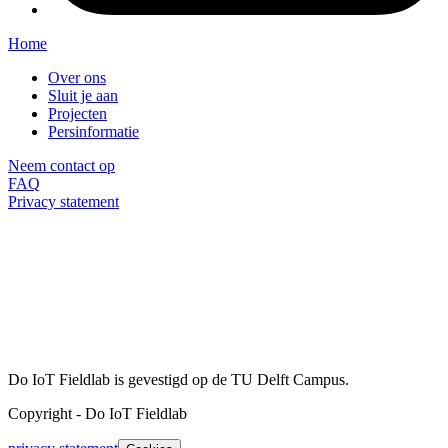
Home
Over ons
Sluit je aan
Projecten
Persinformatie
Neem contact op
FAQ
Privacy statement
Do IoT Fieldlab is gevestigd op de TU Delft Campus.
Copyright
-
Do IoT Fieldlab