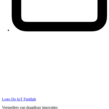
Logo
Do IoT Fieldlab
Versnellers van draadloze innovaties