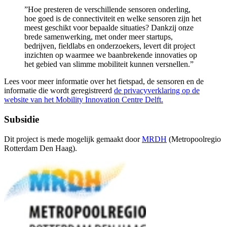
”Hoe presteren de verschillende sensoren onderling,
hoe goed is de connectiviteit en welke sensoren zijn het
meest geschikt voor bepaalde situaties? Dankzij onze
brede samenwerking, met onder meer startups,
bedrijven, fieldlabs en onderzoekers, levert dit project
inzichten op waarmee we baanbrekende innovaties op
het gebied van slimme mobiliteit kunnen versnellen.”
Lees voor meer informatie over het fietspad, de sensoren en de
informatie die wordt geregistreerd
de privacyverklaring op de
website van het Mobility Innovation Centre Delft.
Subsidie
Dit project is mede mogelijk gemaakt door
MRDH
(Metropoolregio
Rotterdam Den Haag).