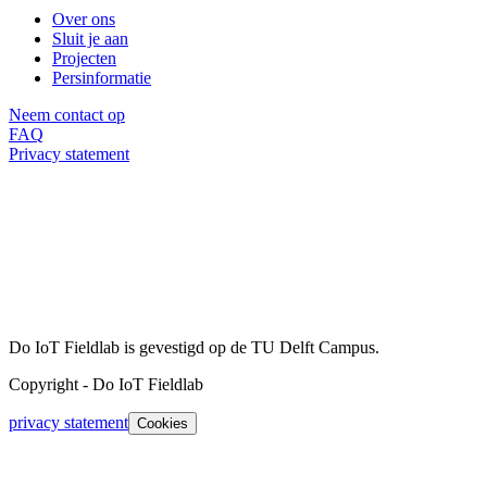
Over ons
Sluit je aan
Projecten
Persinformatie
Neem contact op
FAQ
Privacy statement
Do IoT Fieldlab is gevestigd op de TU Delft Campus.
Copyright
-
Do IoT Fieldlab
privacy statement
Cookies