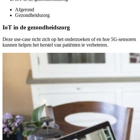
Afgerond
Gezondheidszorg
IoT in de gezondheidszorg
Deze use-case richt zich op het onderzoeken of en hoe 5G-sensoren
kunnen helpen het herstel van patiënten te verbeteren.