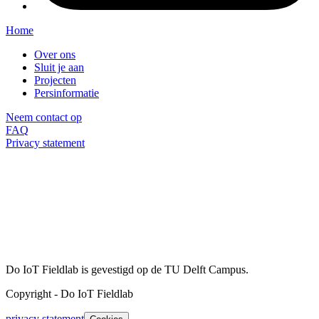
Home
Over ons
Sluit je aan
Projecten
Persinformatie
Neem contact op
FAQ
Privacy statement
Do IoT Fieldlab is gevestigd op de TU Delft Campus.
Copyright
-
Do IoT Fieldlab
privacy statement