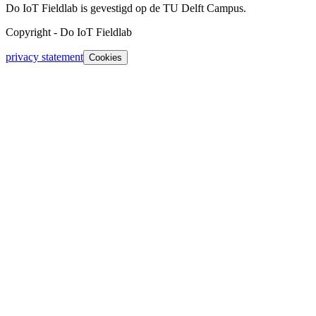
Do IoT Fieldlab is gevestigd op de TU Delft Campus.
Copyright
-
Do IoT Fieldlab
privacy statement
Cookies