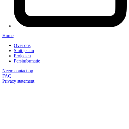
Home
Over ons
Sluit je aan
Projecten
Persinformatie
Neem contact op
FAQ
Privacy statement