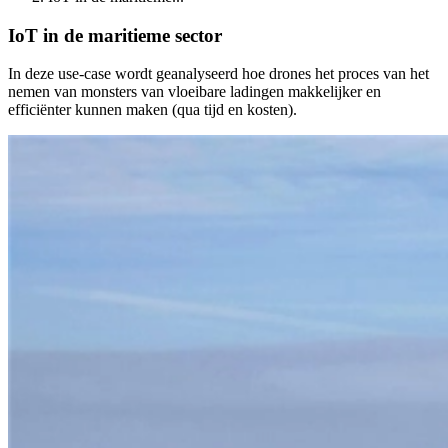
IoT in de maritieme sector
In deze use-case wordt geanalyseerd hoe drones het proces van het
nemen van monsters van vloeibare ladingen makkelijker en
efficiënter kunnen maken (qua tijd en kosten).