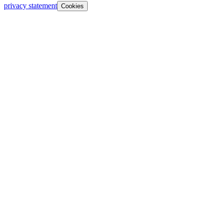
privacy statement
Cookies