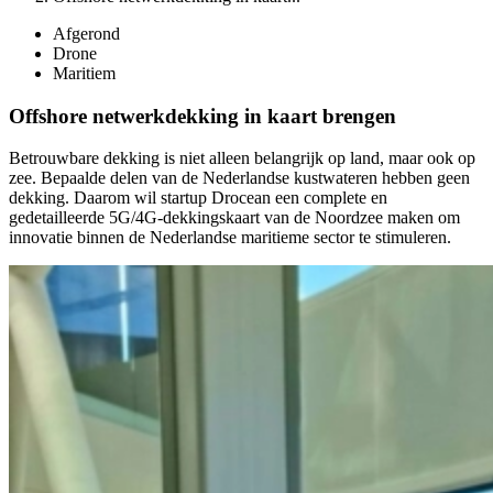
Afgerond
Drone
Maritiem
Offshore netwerkdekking in kaart brengen
Betrouwbare dekking is niet alleen belangrijk op land, maar ook op
zee. Bepaalde delen van de Nederlandse kustwateren hebben geen
dekking. Daarom wil startup Drocean een complete en
gedetailleerde 5G/4G-dekkingskaart van de Noordzee maken om
innovatie binnen de Nederlandse maritieme sector te stimuleren.